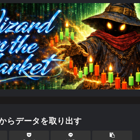
Cからデータを取り出す