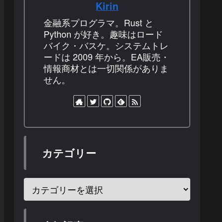
Kirin
金融系プログラマ。Rust と
Python が好き。趣味はロード
バイク・バスケ。システムトレ
ードは 2009 年から。EA販売・
情報商材とは一切関係がありま
せん。
カテゴリー