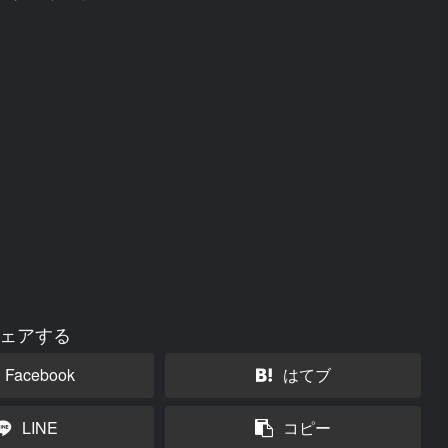
ェアする
Facebook
はてブ
LINE
コピー