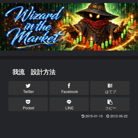
我流 設計方法
Twitter
Facebook
はてブ
Pocket
LINE
コピー
2015-01-13
2012-05-22