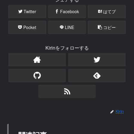
Twitter
Facebook
はてブ
Pocket
LINE
コピー
Kirinをフォローする
Kirin