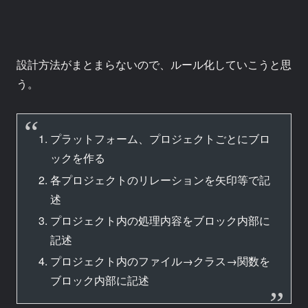
設計方法がまとまらないので、ルール化していこうと思
う。
プラットフォーム、プロジェクトごとにブロ
ックを作る
各プロジェクトのリレーションを矢印等で記
述
プロジェクト内の処理内容をブロック内部に
記述
プロジェクト内のファイル→クラス→関数を
ブロック内部に記述