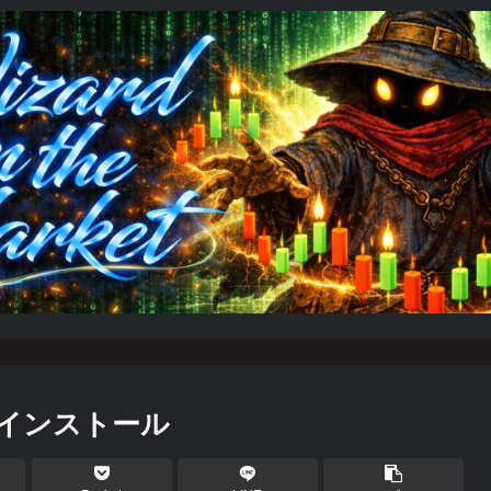
Cvのインストール