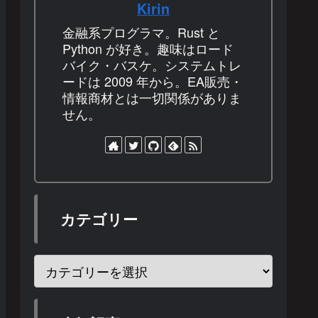
Kirin
金融系プログラマ。Rust と
Python が好き。趣味はロード
バイク・バスケ。システムトレ
ードは 2009 年から。EA販売・
情報商材とは一切関係がありま
せん。
カテゴリー