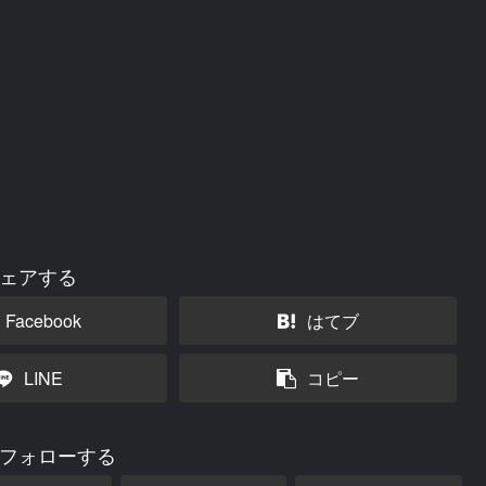
ェアする
Facebook
はてブ
LINE
コピー
nをフォローする