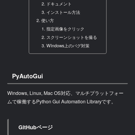
ドキュメント
インストール方法
使い方
指定画像をクリック
スクリーンショットを撮る
WIndows上のバグ対策
PyAutoGui
Windows, Linux, Mac OS対応、マルチプラットフォー
ムで稼働するPython Gui Automation Libraryです。
GitHubページ