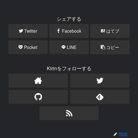
シェアする
Twitter
Facebook
はてブ
Pocket
LINE
コピー
Kirinをフォローする
Kirin