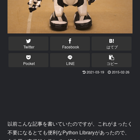
Twitter
Facebook
はてブ
Pocket
LINE
コピー
2021-03-19
2015-02-26
以前こんな記事を書いていたのですが、これがまったく
不要になるとても便利なPython Libraryがあったので、