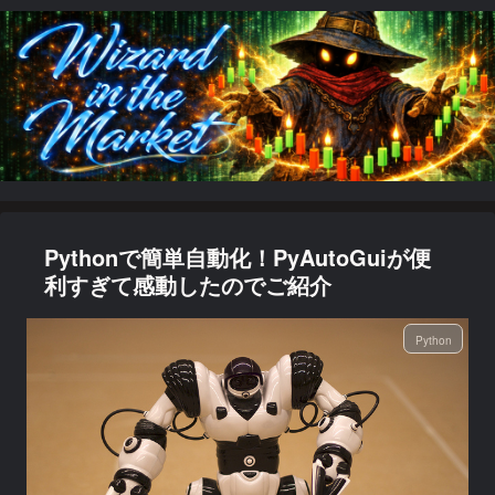
Pythonで簡単自動化！PyAutoGuiが便
利すぎて感動したのでご紹介
Python