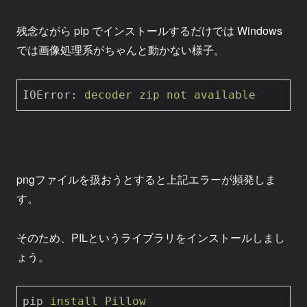
残念ながら pip でインストールするだけでは Windows
では画像処理系がちゃんと動かない様子。
IOError
: 
decoder zip not available
pngファイルを扱おうとすると上記エラーが頻発しま
す。
そのため、PILというライブラリをインストールしまし
ょう。
pip
install Pillow