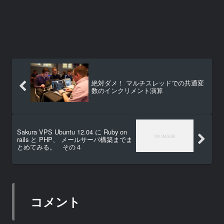
絶対ダメ！ マルチスレッドでの共通変
数のインクリメント演算
Sakura VPS Ubuntu 12.04 に Ruby on
rails と PHP、 メールサーバ構築までま
とめてみる。 その４
コメント