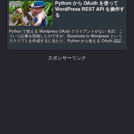
Python から OAuth を使って
Python
WordPress REST API を操作す
る
Python で使える Wordpress OAuth クライアントがない 先日、こ
ういう記事を投稿したのですが、Boostnote to Wordpress という
スクリプトを作成するに当たり、Python から使える OAuth 認証...
スポンサーリンク