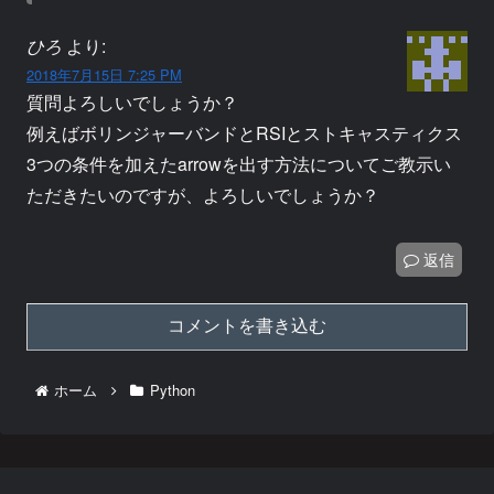
ひろ
より:
2018年7月15日 7:25 PM
質問よろしいでしょうか？
例えばボリンジャーバンドとRSIとストキャスティクス
3つの条件を加えたarrowを出す方法についてご教示い
ただきたいのですが、よろしいでしょうか？
返信
コメントを書き込む
ホーム
Python