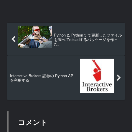
Python 2, Python 3 で更新したファイル
を調べてreloadするパッケージを作っ
た。
Interactive Brokers 証券の Python API
を利用する
コメント