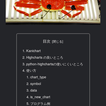
目次
Kanichart
Highcharts の良いところ
python-highchartsの使いにくいところ
使い方
chart_type
symbol
data
is_new_chart
プログラム例