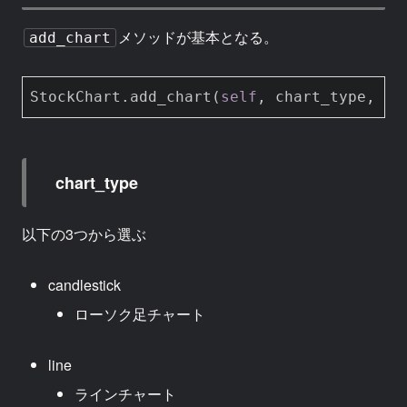
メソッドが基本となる。
add_chart
StockChart.add_chart(
self
, chart_type, sy
chart_type
以下の3つから選ぶ
candlestick
ローソク足チャート
line
ラインチャート