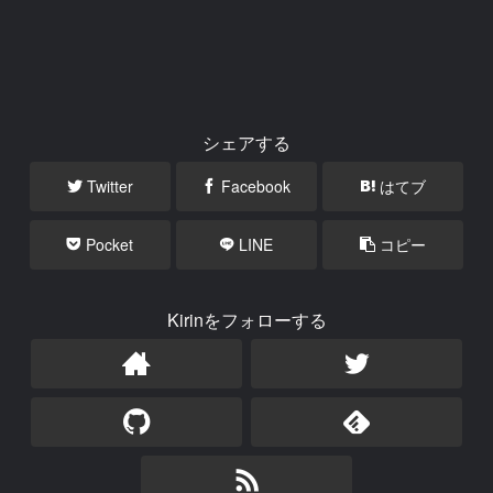
シェアする
Twitter
Facebook
はてブ
Pocket
LINE
コピー
Kirinをフォローする