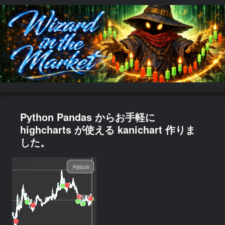
Python Pandas からお手軽に
highcharts が使える kanichart 作りま
した。
Python