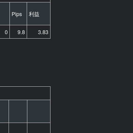
Pips
利益
0
9.8
3.83