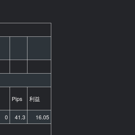
Pips
利益
0
41.3
16.05