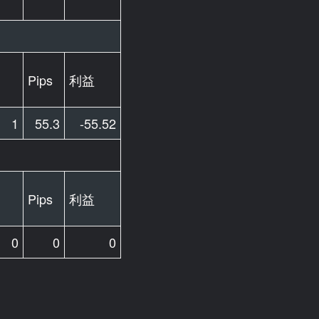
Pips
利益
1
55.3
-55.52
Pips
利益
0
0
0