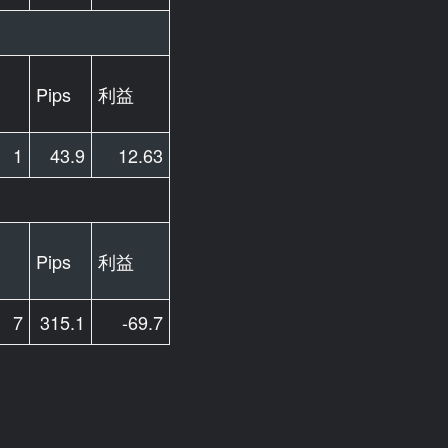
Pips
利益
1
43.9
12.63
Pips
利益
7
315.1
-69.7