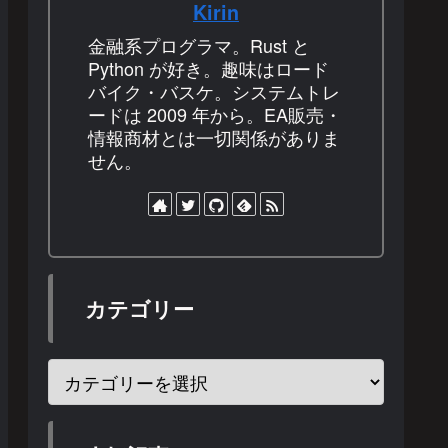
Kirin
金融系プログラマ。Rust と
Python が好き。趣味はロード
バイク・バスケ。システムトレ
ードは 2009 年から。EA販売・
情報商材とは一切関係がありま
せん。
カテゴリー