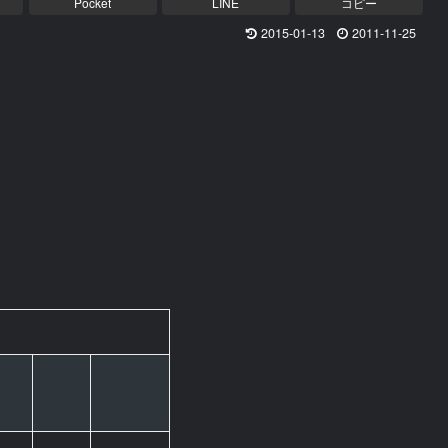
Pocket
LINE
コピー
2015-01-13
2011-11-25