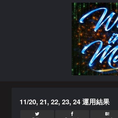
11/20, 21, 22, 23, 24 運用結果