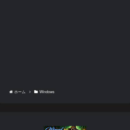
ホーム
Windows