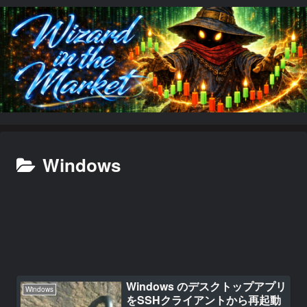
Windows
Windows のデスクトップアプリ
Windows
をSSHクライアントから再起動