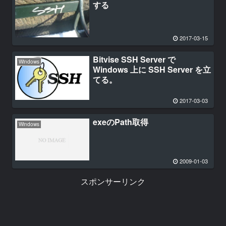
する
2017-03-15
Bitvise SSH Server で
Windows
Windows 上に SSH Server を立
てる。
2017-03-03
exeのPath取得
Windows
2009-01-03
スポンサーリンク