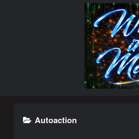
Autoaction