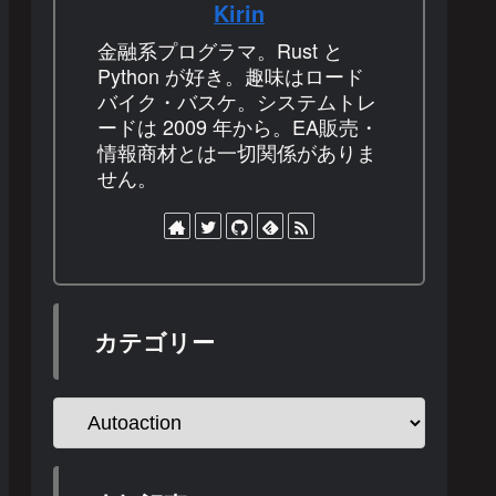
Kirin
金融系プログラマ。Rust と
Python が好き。趣味はロード
バイク・バスケ。システムトレ
ードは 2009 年から。EA販売・
情報商材とは一切関係がありま
せん。
カテゴリー