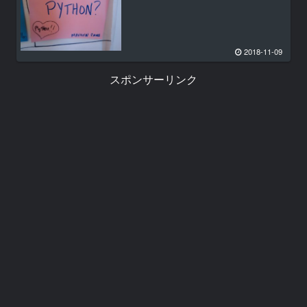
2018-11-09
スポンサーリンク