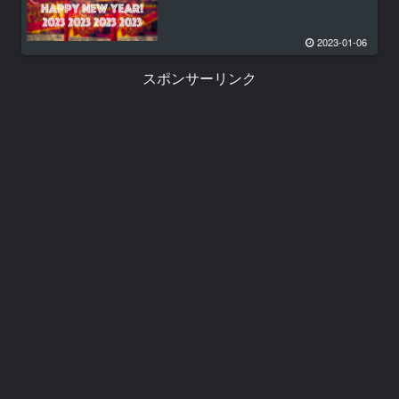
2023-01-06
スポンサーリンク