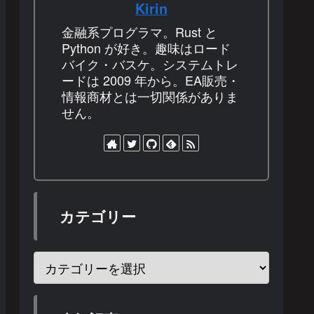
Kirin
金融系プログラマ。Rust と
Python が好き。趣味はロード
バイク・バスケ。システムトレ
ードは 2009 年から。EA販売・
情報商材とは一切関係がありま
せん。
カテゴリー