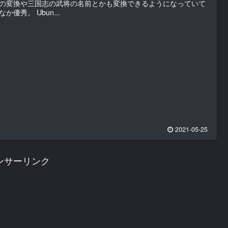
の変換や三国志の武将の名前とかも変換できるようになっていて
なか優秀。 Ubun...
2021-05-25
ンサーリンク