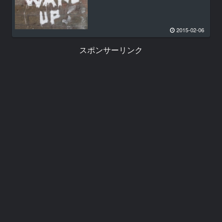
2015-02-06
スポンサーリンク