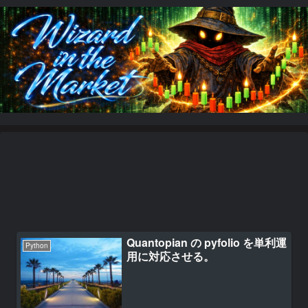
Quantopian の pyfolio を単利運
Python
用に対応させる。